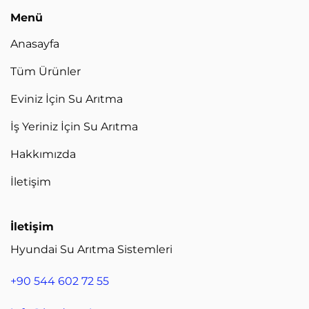
Menü
Anasayfa
Tüm Ürünler
Eviniz İçin Su Arıtma
İş Yeriniz İçin Su Arıtma
Hakkımızda
İletişim
İletişim
Hyundai Su Arıtma Sistemleri
+90 544 602 72 55