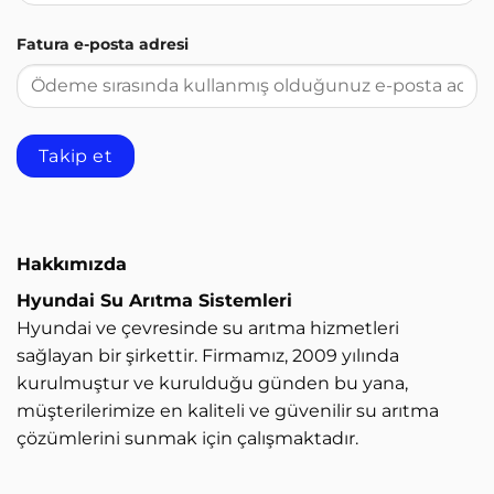
Fatura e-posta adresi
Takip et
Hakkımızda
Hyundai Su Arıtma Sistemleri
Hyundai ve çevresinde su arıtma hizmetleri
sağlayan bir şirkettir. Firmamız, 2009 yılında
kurulmuştur ve kurulduğu günden bu yana,
müşterilerimize en kaliteli ve güvenilir su arıtma
çözümlerini sunmak için çalışmaktadır.