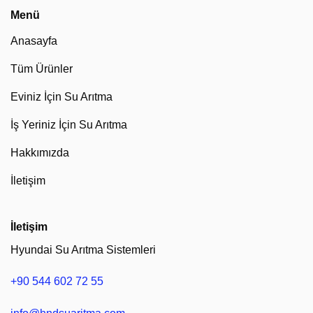
Menü
Anasayfa
Tüm Ürünler
Eviniz İçin Su Arıtma
İş Yeriniz İçin Su Arıtma
Hakkımızda
İletişim
İletişim
Hyundai Su Arıtma Sistemleri
+90 544 602 72 55