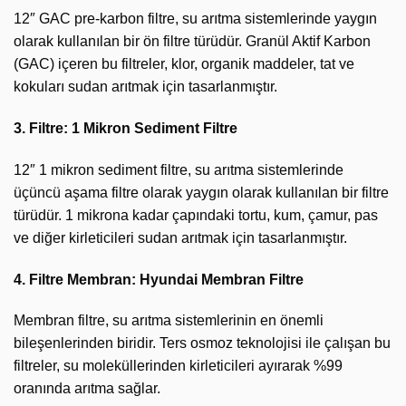
12″ GAC pre-karbon filtre, su arıtma sistemlerinde yaygın
olarak kullanılan bir ön filtre türüdür. Granül Aktif Karbon
(GAC) içeren bu filtreler, klor, organik maddeler, tat ve
kokuları sudan arıtmak için tasarlanmıştır.
3. Filtre: 1 Mikron Sediment Filtre
12″ 1 mikron sediment filtre, su arıtma sistemlerinde
üçüncü aşama filtre olarak yaygın olarak kullanılan bir filtre
türüdür. 1 mikrona kadar çapındaki tortu, kum, çamur, pas
ve diğer kirleticileri sudan arıtmak için tasarlanmıştır.
4. Filtre Membran: Hyundai Membran Filtre
Membran filtre, su arıtma sistemlerinin en önemli
bileşenlerinden biridir. Ters osmoz teknolojisi ile çalışan bu
filtreler, su moleküllerinden kirleticileri ayırarak %99
oranında arıtma sağlar.