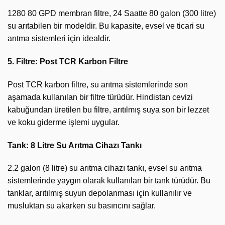
1280 80 GPD membran filtre, 24 Saatte 80 galon (300 litre)
su arıtabilen bir modeldir. Bu kapasite, evsel ve ticari su
arıtma sistemleri için idealdir.
5. Filtre: Post TCR Karbon Filtre
Post TCR karbon filtre, su arıtma sistemlerinde son
aşamada kullanılan bir filtre türüdür. Hindistan cevizi
kabuğundan üretilen bu filtre, arıtılmış suya son bir lezzet
ve koku giderme işlemi uygular.
Tank: 8 Litre Su Arıtma Cihazı Tankı
2.2 galon (8 litre) su arıtma cihazı tankı, evsel su arıtma
sistemlerinde yaygın olarak kullanılan bir tank türüdür. Bu
tanklar, arıtılmış suyun depolanması için kullanılır ve
musluktan su akarken su basıncını sağlar.