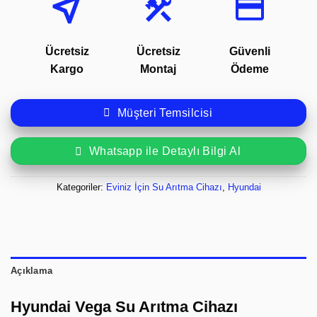
Ücretsiz
Ücretsiz
Güvenli
Kargo
Montaj
Ödeme
Müşteri Temsilcisi
Whatsapp ile Detaylı Bilgi Al
Kategoriler:
Eviniz İçin Su Arıtma Cihazı
,
Hyundai
Açıklama
Hyundai Vega Su Arıtma Cihazı