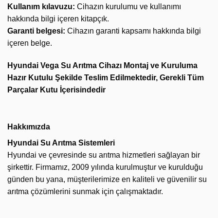
Kullanım kılavuzu:
Cihazın kurulumu ve kullanımı
hakkında bilgi içeren kitapçık.
Garanti belgesi:
Cihazın garanti kapsamı hakkında bilgi
içeren belge.
Hyundai Vega Su Arıtma Cihazı Montaj ve Kuruluma
Hazır Kutulu Şekilde Teslim Edilmektedir, Gerekli Tüm
Parçalar Kutu İçerisindedir
Hakkımızda
Hyundai Su Arıtma Sistemleri
Hyundai ve çevresinde su arıtma hizmetleri sağlayan bir
şirkettir. Firmamız, 2009 yılında kurulmuştur ve kurulduğu
günden bu yana, müşterilerimize en kaliteli ve güvenilir su
arıtma çözümlerini sunmak için çalışmaktadır.